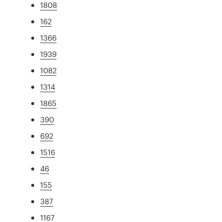
1808
162
1366
1939
1082
1314
1865
390
692
1516
46
155
387
1167