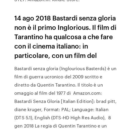
14 ago 2018 Bastardi senza gloria
non è il primo Inglorious. Il film di
Tarantino ha qualcosa a che fare
con il cinema italiano: in
particolare, con un film del
Bastardi senza gloria (Inglourious Basterds) è un
film di guerra ucronico del 2009 scritto e
diretto da Quentin Tarantino. Il titolo è un
omaggio al film del 1977 di Amazon.com:
Bastardi Senza Gloria [Italian Edition]: brad pitt,
diane kruger, Format: PAL; Language: Italian
(DTS 5.1), English (DTS-HD High Res Audio), 8
gen 2018 La regia di Quentin Tarantino e un