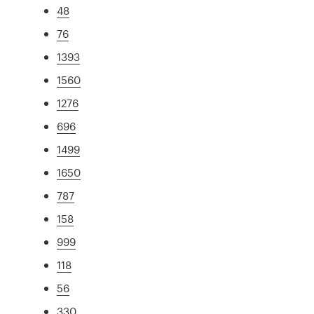
48
76
1393
1560
1276
696
1499
1650
787
158
999
118
56
330