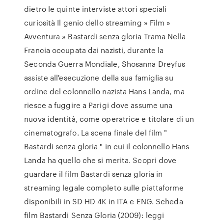
dietro le quinte interviste attori speciali
curiosità Il genio dello streaming » Film »
Avventura » Bastardi senza gloria Trama Nella
Francia occupata dai nazisti, durante la
Seconda Guerra Mondiale, Shosanna Dreyfus
assiste all'esecuzione della sua famiglia su
ordine del colonnello nazista Hans Landa, ma
riesce a fuggire a Parigi dove assume una
nuova identità, come operatrice e titolare di un
cinematografo. La scena finale del film "
Bastardi senza gloria " in cui il colonnello Hans
Landa ha quello che si merita. Scopri dove
guardare il film Bastardi senza gloria in
streaming legale completo sulle piattaforme
disponibili in SD HD 4K in ITA e ENG. Scheda
film Bastardi Senza Gloria (2009): leggi