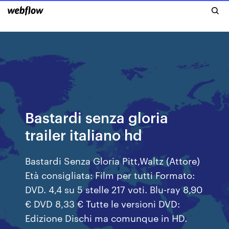
Bastardi senza gloria
trailer italiano hd
Bastardi Senza Gloria Pitt,Waltz (Attore)
Età consigliata: Film per tutti Formato:
DVD. 4,4 su 5 stelle 217 voti. Blu-ray 8,90
€ DVD 8,33 € Tutte le versioni DVD:
Edizione Dischi ma comunque in HD.