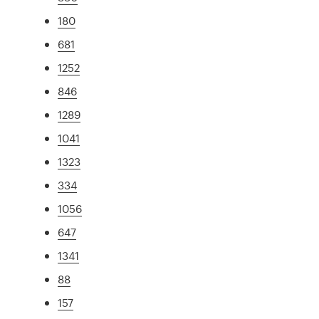
180
681
1252
846
1289
1041
1323
334
1056
647
1341
88
157