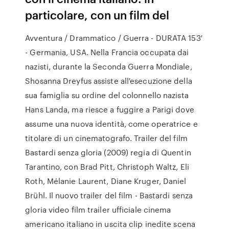
particolare, con un film del
Avventura / Drammatico / Guerra - DURATA 153′
- Germania, USA. Nella Francia occupata dai
nazisti, durante la Seconda Guerra Mondiale,
Shosanna Dreyfus assiste all'esecuzione della
sua famiglia su ordine del colonnello nazista
Hans Landa, ma riesce a fuggire a Parigi dove
assume una nuova identità, come operatrice e
titolare di un cinematografo. Trailer del film
Bastardi senza gloria (2009) regia di Quentin
Tarantino, con Brad Pitt, Christoph Waltz, Eli
Roth, Mélanie Laurent, Diane Kruger, Daniel
Brühl. Il nuovo trailer del film - Bastardi senza
gloria video film trailer ufficiale cinema
americano italiano in uscita clip inedite scena