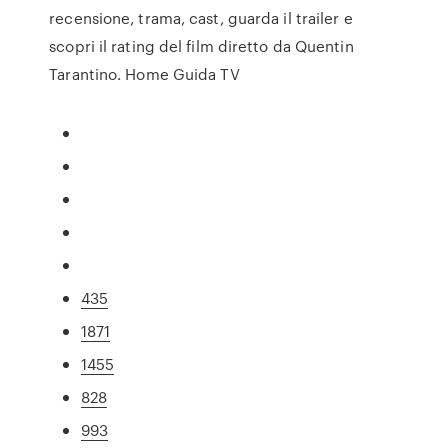
recensione, trama, cast, guarda il trailer e
scopri il rating del film diretto da Quentin
Tarantino. Home Guida TV
435
1871
1455
828
993