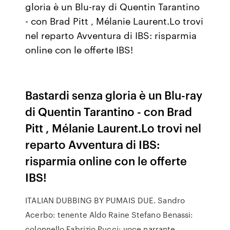
gloria è un Blu-ray di Quentin Tarantino
- con Brad Pitt , Mélanie Laurent.Lo trovi
nel reparto Avventura di IBS: risparmia
online con le offerte IBS!
Bastardi senza gloria è un Blu-ray
di Quentin Tarantino - con Brad
Pitt , Mélanie Laurent.Lo trovi nel
reparto Avventura di IBS:
risparmia online con le offerte
IBS!
ITALIAN DUBBING BY PUMAIS DUE. Sandro
Acerbo: tenente Aldo Raine Stefano Benassi:
colonnello Fabrizio Pucci: voce narrante.